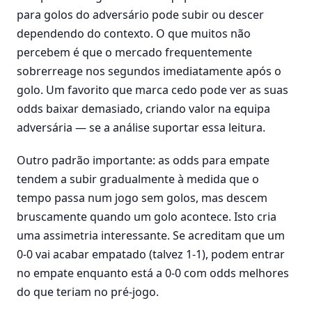
para golos do adversário pode subir ou descer
dependendo do contexto. O que muitos não
percebem é que o mercado frequentemente
sobrerreage nos segundos imediatamente após o
golo. Um favorito que marca cedo pode ver as suas
odds baixar demasiado, criando valor na equipa
adversária — se a análise suportar essa leitura.
Outro padrão importante: as odds para empate
tendem a subir gradualmente à medida que o
tempo passa num jogo sem golos, mas descem
bruscamente quando um golo acontece. Isto cria
uma assimetria interessante. Se acreditam que um
0-0 vai acabar empatado (talvez 1-1), podem entrar
no empate enquanto está a 0-0 com odds melhores
do que teriam no pré-jogo.