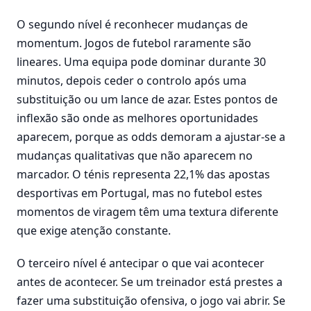
O segundo nível é reconhecer mudanças de
momentum. Jogos de futebol raramente são
lineares. Uma equipa pode dominar durante 30
minutos, depois ceder o controlo após uma
substituição ou um lance de azar. Estes pontos de
inflexão são onde as melhores oportunidades
aparecem, porque as odds demoram a ajustar-se a
mudanças qualitativas que não aparecem no
marcador. O ténis representa 22,1% das apostas
desportivas em Portugal, mas no futebol estes
momentos de viragem têm uma textura diferente
que exige atenção constante.
O terceiro nível é antecipar o que vai acontecer
antes de acontecer. Se um treinador está prestes a
fazer uma substituição ofensiva, o jogo vai abrir. Se