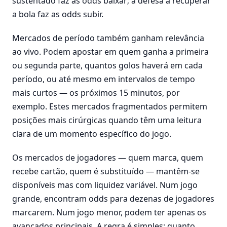
sustentado faz as odds baixar; a defesa a recuperar
a bola faz as odds subir.
Mercados de período também ganham relevância
ao vivo. Podem apostar em quem ganha a primeira
ou segunda parte, quantos golos haverá em cada
período, ou até mesmo em intervalos de tempo
mais curtos — os próximos 15 minutos, por
exemplo. Estes mercados fragmentados permitem
posições mais cirúrgicas quando têm uma leitura
clara de um momento específico do jogo.
Os mercados de jogadores — quem marca, quem
recebe cartão, quem é substituído — mantêm-se
disponíveis mas com liquidez variável. Num jogo
grande, encontram odds para dezenas de jogadores
marcarem. Num jogo menor, podem ter apenas os
avançados principais. A regra é simples: quanto