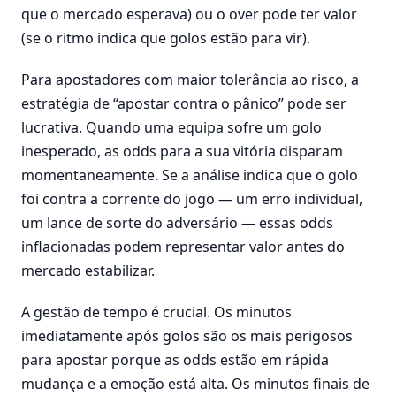
que o mercado esperava) ou o over pode ter valor
(se o ritmo indica que golos estão para vir).
Para apostadores com maior tolerância ao risco, a
estratégia de “apostar contra o pânico” pode ser
lucrativa. Quando uma equipa sofre um golo
inesperado, as odds para a sua vitória disparam
momentaneamente. Se a análise indica que o golo
foi contra a corrente do jogo — um erro individual,
um lance de sorte do adversário — essas odds
inflacionadas podem representar valor antes do
mercado estabilizar.
A gestão de tempo é crucial. Os minutos
imediatamente após golos são os mais perigosos
para apostar porque as odds estão em rápida
mudança e a emoção está alta. Os minutos finais de