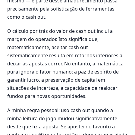
mesmo — e parte desse amadurecimento passa
precisamente pela sofisticação de ferramentas
como o cash out.
O cálculo por trás do valor de cash out inclui a
margem do operador. Isto significa que,
matematicamente, aceitar cash out
sistematicamente resulta em retornos inferiores a
deixar as apostas correr. No entanto, a matemática
pura ignora o fator humano: a paz de espírito de
garantir lucro, a preservação de capital em
situações de incerteza, a capacidade de realocar
fundos para novas oportunidades.
A minha regra pessoal: uso cash out quando a
minha leitura do jogo mudou significativamente
desde que fiz a aposta. Se apostei no favorito a
ganhar e aos 60 minutos estão a dominar mas ainda