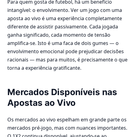
Para quem gosta de futebol, há um benefício
intangível: o envolvimento. Ver um jogo com uma
aposta ao vivo é uma experiência completamente
diferente de assistir passivamente. Cada jogada
ganha significado, cada momento de tensão
amplifica-se. Isto é uma faca de dois gumes — o
envolvimento emocional pode prejudicar decisões
racionais — mas para muitos, é precisamente o que
torna a experiência gratificante.
Mercados Disponíveis nas
Apostas ao Vivo
Os mercados ao vivo espelham em grande parte os
mercados pré-jogo, mas com nuances importantes.
O 1X2 continua disponível, ajustando-se ao