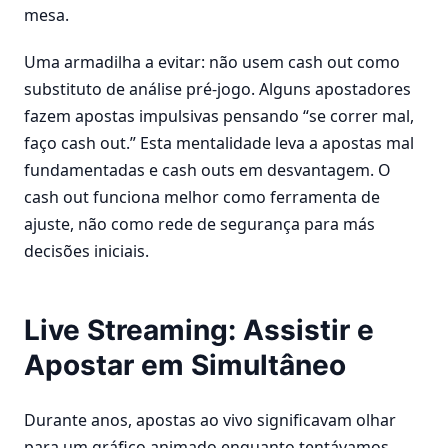
mesa.
Uma armadilha a evitar: não usem cash out como
substituto de análise pré-jogo. Alguns apostadores
fazem apostas impulsivas pensando “se correr mal,
faço cash out.” Esta mentalidade leva a apostas mal
fundamentadas e cash outs em desvantagem. O
cash out funciona melhor como ferramenta de
ajuste, não como rede de segurança para más
decisões iniciais.
Live Streaming: Assistir e
Apostar em Simultâneo
Durante anos, apostas ao vivo significavam olhar
para um gráfico animado enquanto tentávamos