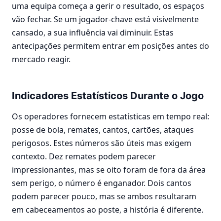
uma equipa começa a gerir o resultado, os espaços
vão fechar. Se um jogador-chave está visivelmente
cansado, a sua influência vai diminuir. Estas
antecipações permitem entrar em posições antes do
mercado reagir.
Indicadores Estatísticos Durante o Jogo
Os operadores fornecem estatísticas em tempo real:
posse de bola, remates, cantos, cartões, ataques
perigosos. Estes números são úteis mas exigem
contexto. Dez remates podem parecer
impressionantes, mas se oito foram de fora da área
sem perigo, o número é enganador. Dois cantos
podem parecer pouco, mas se ambos resultaram
em cabeceamentos ao poste, a história é diferente.