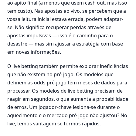
ao apito final (a menos que usem cash out, mas isso
tem custo). Nas apostas ao vivo, se percebem que a
vossa leitura inicial estava errada, podem adaptar-
se. Não significa recuperar perdas através de
apostas impulsivas — isso é o caminho para o
desastre — mas sim ajustar a estratégia com base
em novas informações.
O live betting também permite explorar ineficiências
que não existem no pré-jogo. Os modelos que
definem as odds pré-jogo têm meses de dados para
processar. Os modelos de live betting precisam de
reagir em segundos, o que aumenta a probabilidade
de erros. Um jogador-chave lesiona-se durante o
aquecimento e o mercado pré-jogo não ajustou? No
live, temos vantagem se formos rápidos.