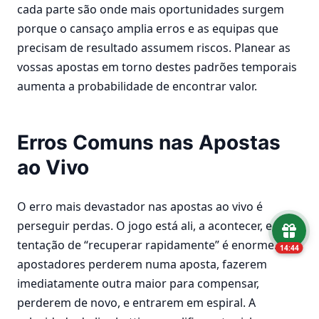
cada parte são onde mais oportunidades surgem
porque o cansaço amplia erros e as equipas que
precisam de resultado assumem riscos. Planear as
vossas apostas em torno destes padrões temporais
aumenta a probabilidade de encontrar valor.
Erros Comuns nas Apostas
ao Vivo
O erro mais devastador nas apostas ao vivo é
perseguir perdas. O jogo está ali, a acontecer, e a
tentação de “recuperar rapidamente” é enorme. Vi
14:43
apostadores perderem numa aposta, fazerem
imediatamente outra maior para compensar,
perderem de novo, e entrarem em espiral. A